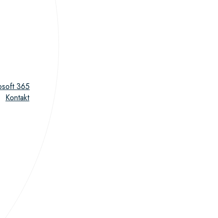
osoft 365
Kontakt