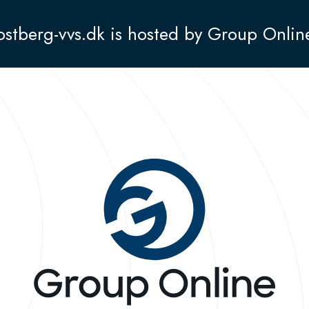
ostberg-vvs.dk is hosted by Group Onlin