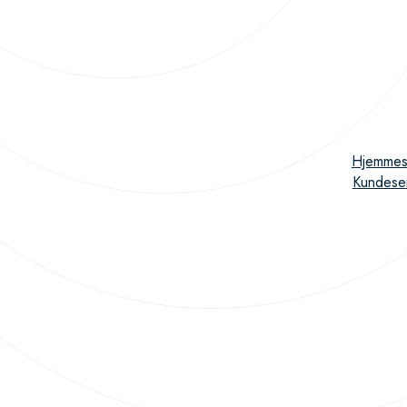
Hjemmes
Kundese